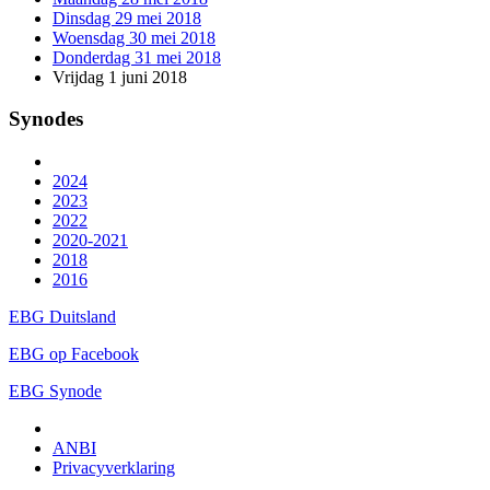
Dinsdag 29 mei 2018
Woensdag 30 mei 2018
Donderdag 31 mei 2018
Vrijdag 1 juni 2018
Synodes
2024
2023
2022
2020-2021
2018
2016
EBG Duitsland
EBG op Facebook
EBG Synode
ANBI
Privacyverklaring