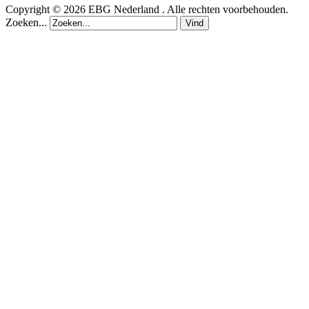
Copyright © 2026 EBG Nederland . Alle rechten voorbehouden.
Zoeken...
Vind