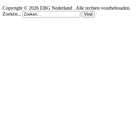
Copyright © 2026 EBG Nederland . Alle rechten voorbehouden.
Zoeken...
Vind