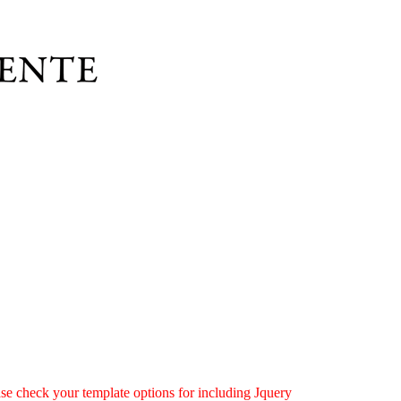
ease check your template options for including Jquery