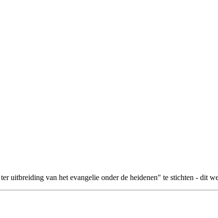
r uitbreiding van het evangelie onder de heidenen" te stichten - dit w