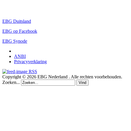
EBG Duitsland
EBG op Facebook
EBG Synode
ANBI
Privacyverklaring
RSS
Copyright © 2026 EBG Nederland . Alle rechten voorbehouden.
Zoeken...
Vind