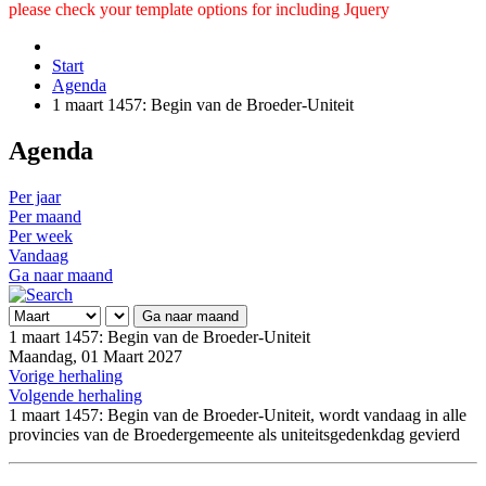
please check your template options for including Jquery
Start
Agenda
1 maart 1457: Begin van de Broeder-Uniteit
Agenda
Per jaar
Per maand
Per week
Vandaag
Ga naar maand
Ga naar maand
1 maart 1457: Begin van de Broeder-Uniteit
Maandag, 01 Maart 2027
Vorige herhaling
Volgende herhaling
1 maart 1457: Begin van de Broeder-Uniteit, wordt vandaag in alle
provincies van de Broedergemeente als uniteitsgedenkdag gevierd