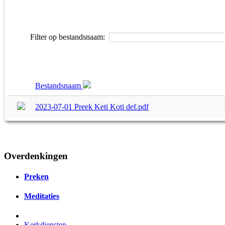
Filter op bestandsnaam:
Bestandsnaam
2023-07-01 Preek Keti Koti def.pdf
Overdenkingen
Preken
Meditaties
Kerkdiensten