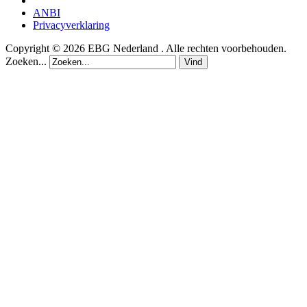
ANBI
Privacyverklaring
Copyright © 2026 EBG Nederland . Alle rechten voorbehouden.
Zoeken...
Vind