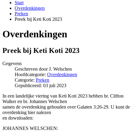
Start
Overdenkingen
Preken
Preek bij Keti Koti 2023
Overdenkingen
Preek bij Keti Koti 2023
Gegevens
Geschreven door
J. Welschen
Hoofdcategorie:
Overdenkingen
Categorie:
Preken
Gepubliceerd: 03 juli 2023
In een landelijke viering van Keti Koti 2023 hebben br. Clifton
Walker en br. Johannes Welschen
samen de overdenking gehouden over Galaten 3:26-29. U kunt de
overdenking hier nalezen
en downloaden:
JOHANNES WELSCHEN: