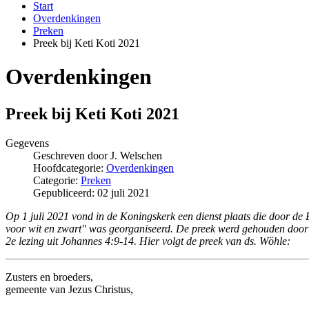
Start
Overdenkingen
Preken
Preek bij Keti Koti 2021
Overdenkingen
Preek bij Keti Koti 2021
Gegevens
Geschreven door
J. Welschen
Hoofdcategorie:
Overdenkingen
Categorie:
Preken
Gepubliceerd: 02 juli 2021
Op 1 juli 2021 vond in de Koningskerk een dienst plaats die door 
voor wit en zwart" was georganiseerd. De preek werd gehouden door
2e lezing uit Johannes 4:9-14. Hier volgt de preek van ds. Wöhle:
Zusters en broeders,
gemeente van Jezus Christus,