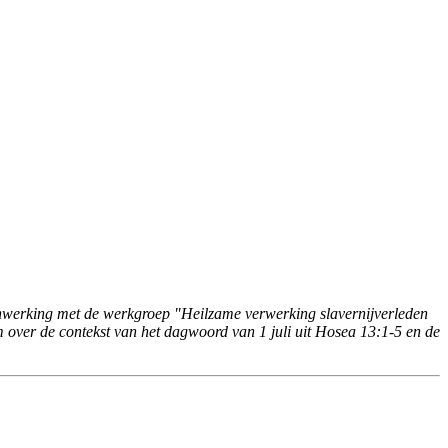
nwerking met de werkgroep "Heilzame verwerking slavernijverleden
ver de contekst van het dagwoord van 1 juli uit Hosea 13:1-5 en de