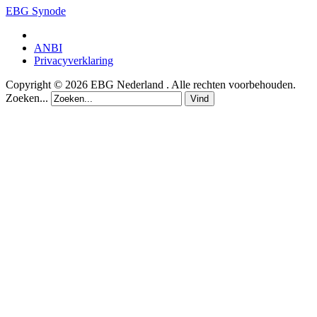
EBG Synode
ANBI
Privacyverklaring
Copyright © 2026 EBG Nederland . Alle rechten voorbehouden.
Zoeken...
Vind