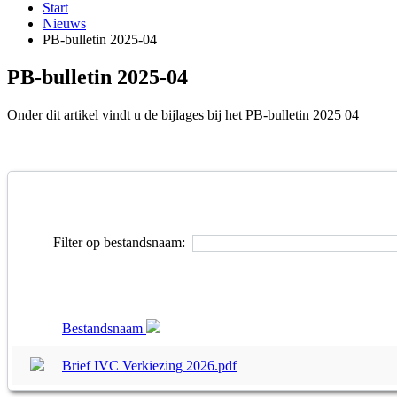
Start
Nieuws
PB-bulletin 2025-04
PB-bulletin 2025-04
Onder dit artikel vindt u de bijlages bij het PB-bulletin 2025 04
Filter op bestandsnaam:
Bestandsnaam
Brief IVC Verkiezing 2026.pdf