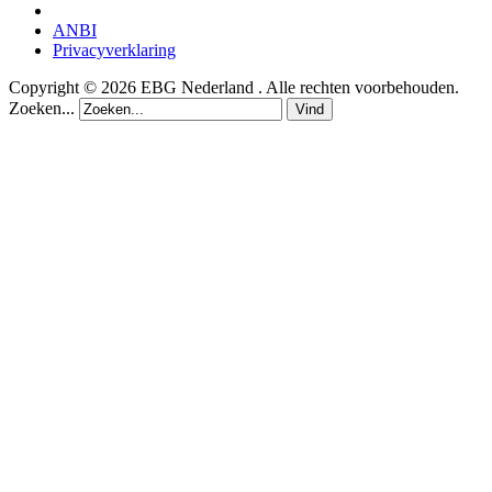
ANBI
Privacyverklaring
Copyright © 2026 EBG Nederland . Alle rechten voorbehouden.
Zoeken...
Vind