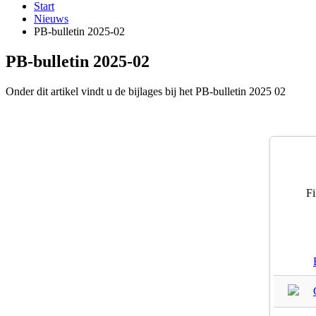
Start
Nieuws
PB-bulletin 2025-02
PB-bulletin 2025-02
Onder dit artikel vindt u de bijlages bij het PB-bulletin 2025 02
Fi